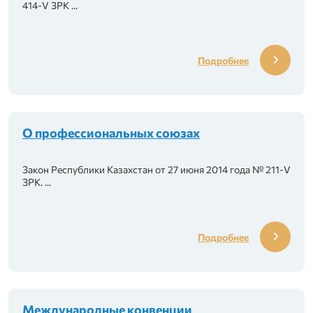
414-V ЗРК ...
Подробнее
О профессиональных союзах
Закон Республики Казахстан от 27 июня 2014 года № 211-V
ЗРК. ...
Подробнее
иональных союзах»
Международные конвенции