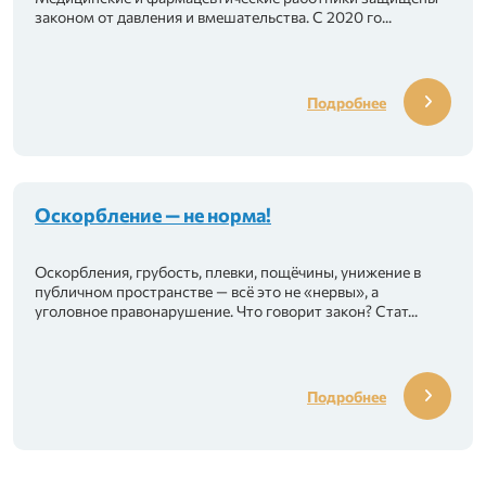
законом от давления и вмешательства. С 2020 го...
Подробнее
Оскорбление — не норма!
Оскорбления, грубость, плевки, пощёчины, унижение в
публичном пространстве — всё это не «нервы», а
уголовное правонарушение. Что говорит закон? Стат...
Подробнее