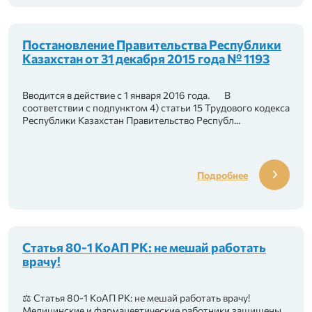
Постановление Правительства Республики
Казахстан от 31 декабря 2015 года № 1193
Вводится в действие с 1 января 2016 года. В
соответствии с подпунктом 4) статьи 15 Трудового кодекса
Республики Казахстан Правительство Республ...
Подробнее
Статья 80-1 КоАП РК: не мешай работать
врачу!
⚖️ Статья 80-1 КоАП РК: не мешай работать врачу!
Медицинские и фармацевтические работники защищены